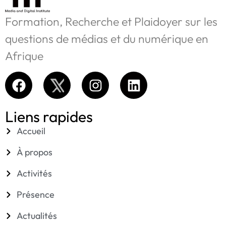
Formation, Recherche et Plaidoyer sur les
questions de médias et du numérique en
Afrique
Liens rapides
Accueil
À propos
Activités
Présence
Actualités